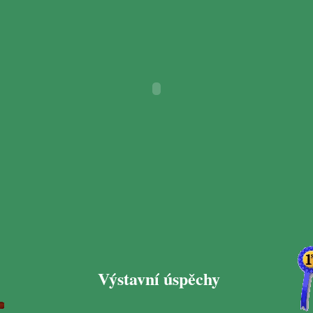
Výstavní úspěchy