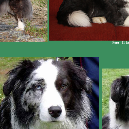
Foto - 11 le