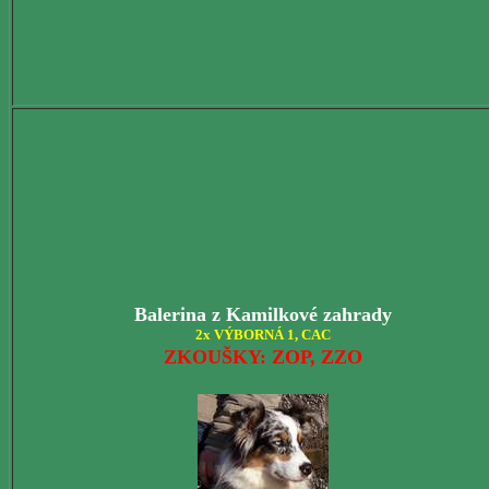
Balerina
z Kamilkové zahrady
2x VÝBORNÁ 1, CAC
ZKOUŠKY: ZOP, ZZO