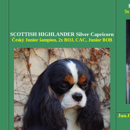
5x
SCOTTISH HIGHLANDER Silver Capricorn
Český Junior šampion, 2x BOJ, CAC, Junior BOB
Jun.